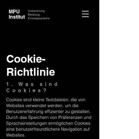
MPU
Vorbereitung.
Beratung.
Institut
Einzelgespräche
Cookie-
Richtlinie
1. Was sind
Cookies?
Cookies sind kleine Textdateien, die von
Websites verwendet werden, um die
Benutzererfahrung effizienter zu gestalten.
Durch das Speichern von Präferenzen und
Spracheinstellungen ermöglichen Cookies
eine benutzerfreundlichere Navigation auf
Websites.