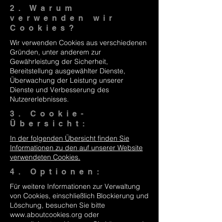
2. Warum
verwenden wir
Cookies?
Wir verwenden Cookies aus verschiedenen
Gründen, unter anderem zur
Gewährleistung der Sicherheit,
Bereitstellung ausgewählter Dienste,
Überwachung der Leistung unserer
Dienste und Verbesserung des
Nutzererlebnisses.
3. Cookie-
Übersicht:
In der folgenden Übersicht finden Sie
Informationen zu den auf unserer Website
verwendeten Cookies.
4. Optionen:
Für weitere Informationen zur Verwaltung
von Cookies, einschließlich Blockierung und
Löschung, besuchen Sie bitte
www.aboutcookies.org
oder